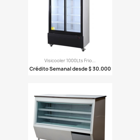
Visicooler 1000Lts Frio...
Crédito Semanal desde $ 30.000