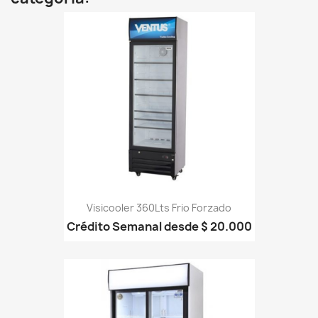
Visicooler 360Lts Frio Forzado
Crédito Semanal desde $ 20.000