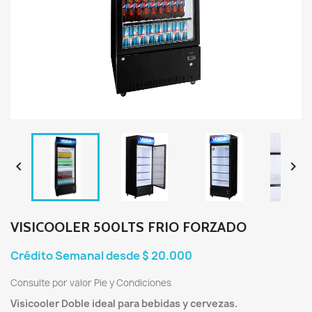


VISICOOLER 500LTS FRIO FORZADO
Crédito Semanal desde $ 20.000
Consulte por valor Pie y Condiciones
Visicooler Doble ideal para bebidas y cervezas.