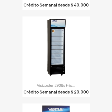
Crédito Semanal desde $ 40.000
Visicooler 290lts Frio...
Crédito Semanal desde $ 20.000