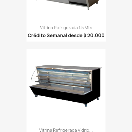
Vitrina Refrigerada 1.5 Mts
Crédito Semanal desde $ 20.000
Vitrina Refrigerada Vidrio...