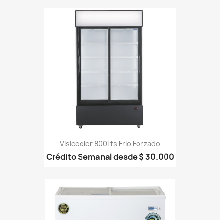
Visicooler 800Lts Frio Forzado
Crédito Semanal desde $ 30.000