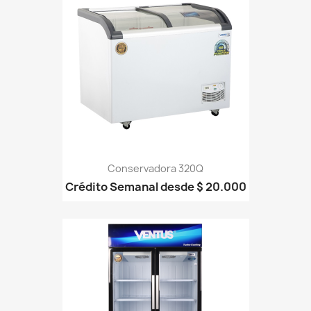
Conservadora 320Q
Crédito Semanal desde $ 20.000