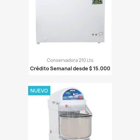
Conservadora 210 Lts
Crédito Semanal desde $ 15.000
NUEVO