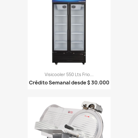
Visicooler 550 Lts Frio...
Crédito Semanal desde $ 30.000