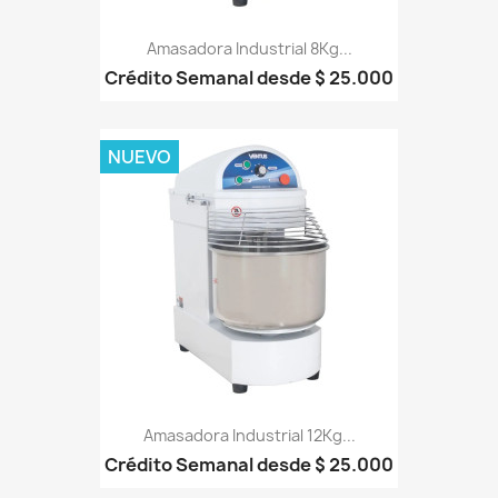
Amasadora Industrial 8Kg...
Crédito Semanal desde $ 25.000
NUEVO
Amasadora Industrial 12Kg...
Crédito Semanal desde $ 25.000