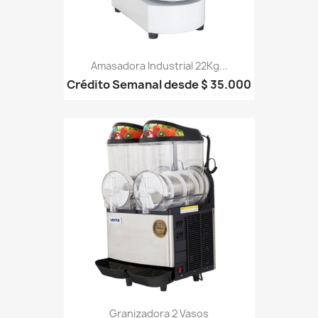
Amasadora Industrial 22Kg...
Crédito Semanal desde $ 35.000
Granizadora 2 Vasos