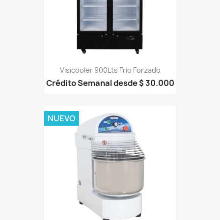
Visicooler 900Lts Frio Forzado
Crédito Semanal desde $ 30.000
NUEVO