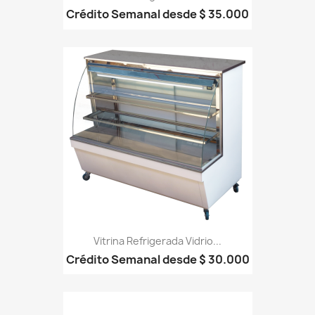
Crédito Semanal desde $ 35.000
Vitrina Refrigerada Vidrio...
Crédito Semanal desde $ 30.000