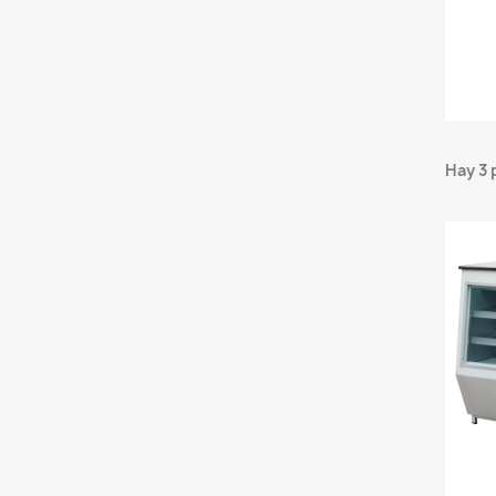
Hay 3 