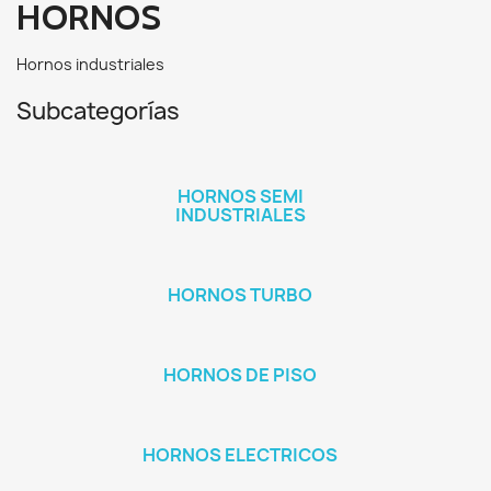
HORNOS
Hornos industriales
Subcategorías
HORNOS SEMI
INDUSTRIALES
HORNOS TURBO
HORNOS DE PISO
HORNOS ELECTRICOS