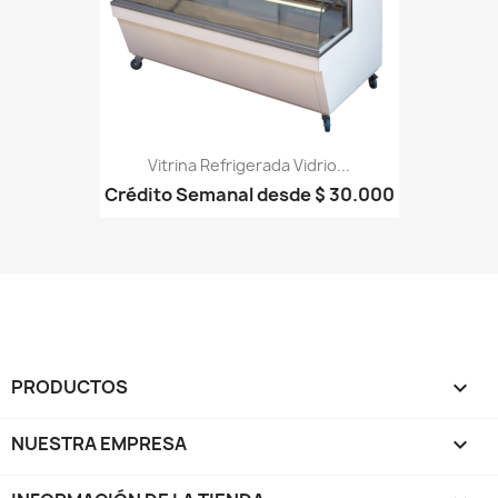
Vitrina Refrigerada Vidrio...
Crédito Semanal desde $ 30.000
PRODUCTOS

NUESTRA EMPRESA
