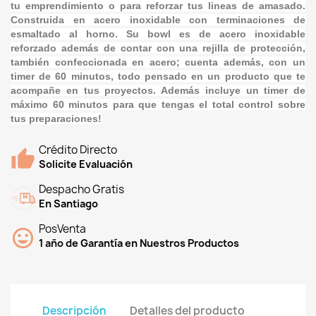
tu emprendimiento o para reforzar tus lineas de amasado.
Construida en acero inoxidable con terminaciones de
esmaltado al horno. Su bowl es de acero inoxidable
reforzado además de contar con una rejilla de protección,
también confeccionada en acero; cuenta además, con un
timer de 60 minutos, todo pensado en un producto que te
acompañe en tus proyectos. Además incluye un timer de
máximo 60 minutos para que tengas el total control sobre
tus preparaciones!
Crédito Directo
Solicite Evaluación
Despacho Gratis
En Santiago
PosVenta
1 año de Garantía en Nuestros Productos
Descripción
Detalles del producto