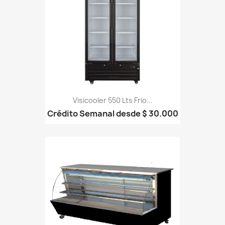
Visicooler 550 Lts Frio...
Crédito Semanal desde $ 30.000