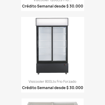
Crédito Semanal desde $ 30.000
Visicooler 800Lts Frio Forzado
Crédito Semanal desde $ 30.000