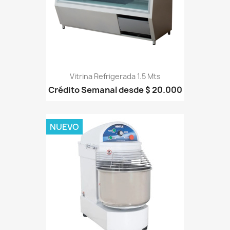
Vitrina Refrigerada 1.5 Mts
Crédito Semanal desde $ 20.000
NUEVO