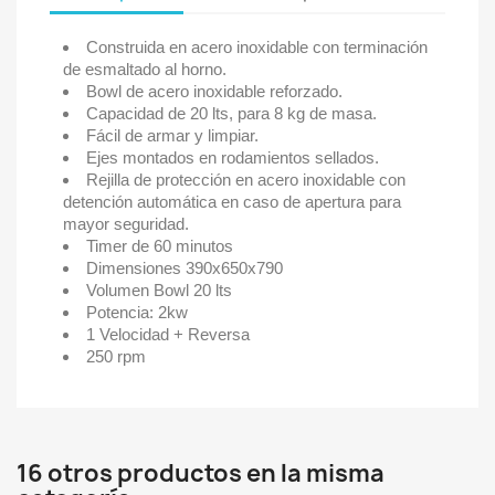
Construida en acero inoxidable con terminación
de esmaltado al horno.
Bowl de acero inoxidable reforzado.
Capacidad de 20 lts, para 8 kg de masa.
Fácil de armar y limpiar.
Ejes montados en rodamientos sellados.
Rejilla de protección en acero inoxidable con
detención automática en caso de apertura para
mayor seguridad.
Timer de 60 minutos
Dimensiones 390x650x790
Volumen Bowl 20 lts
Potencia: 2kw
1 Velocidad + Reversa
250 rpm
16 otros productos en la misma