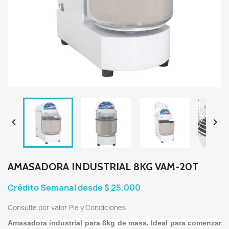


AMASADORA INDUSTRIAL 8KG VAM-20T
Crédito Semanal desde $ 25.000
Consulte por valor Pie y Condiciones
Amasadora industrial para 8kg de masa. Ideal para comenzar