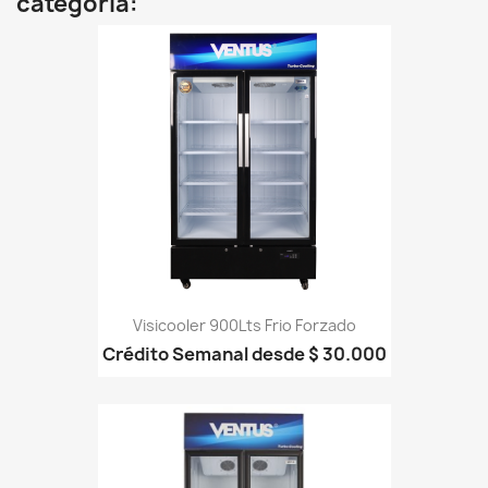
categoría:
Visicooler 900Lts Frio Forzado
Crédito Semanal desde $ 30.000