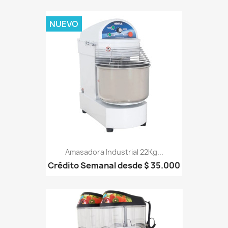
NUEVO
Amasadora Industrial 22Kg...
Crédito Semanal desde $ 35.000