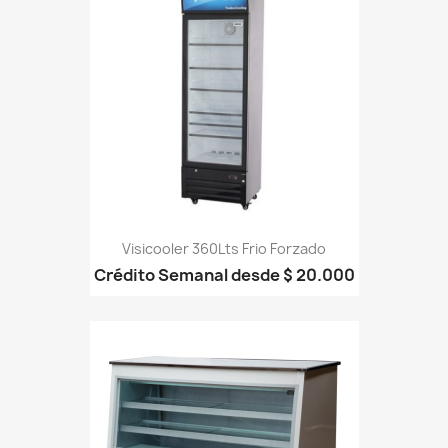
Visicooler 360Lts Frio Forzado
Crédito Semanal desde $ 20.000