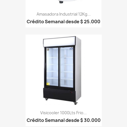
Amasadora Industrial 12Kg...
Crédito Semanal desde $ 25.000
Visicooler 1000Lts Frio...
Crédito Semanal desde $ 30.000