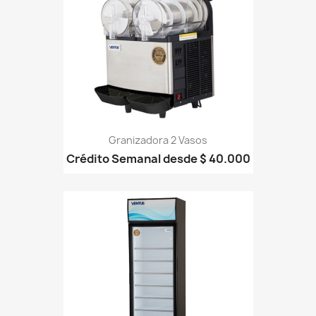
Granizadora 2 Vasos
Crédito Semanal desde $ 40.000