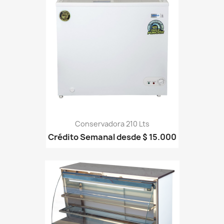
Conservadora 210 Lts
Crédito Semanal desde $ 15.000