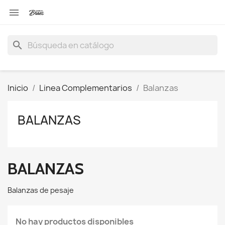

search
Inicio
Linea Complementarios
Balanzas
BALANZAS
BALANZAS
Balanzas de pesaje
No hay productos disponibles