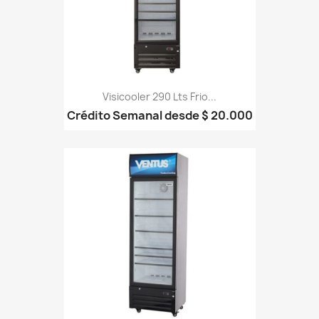
Visicooler 290 Lts Frio...
Crédito Semanal desde $ 20.000