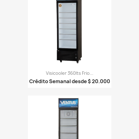
Visicooler 360lts Frio...
Crédito Semanal desde $ 20.000