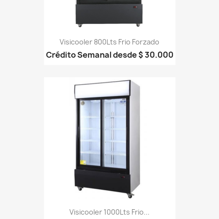
Visicooler 800Lts Frio Forzado
Crédito Semanal desde $ 30.000
Visicooler 1000Lts Frio...