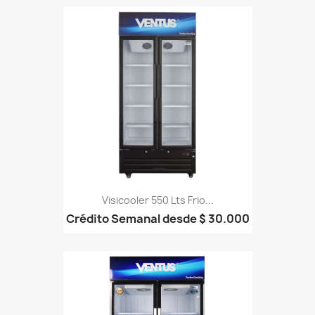
Visicooler 550 Lts Frio...
Crédito Semanal desde $ 30.000