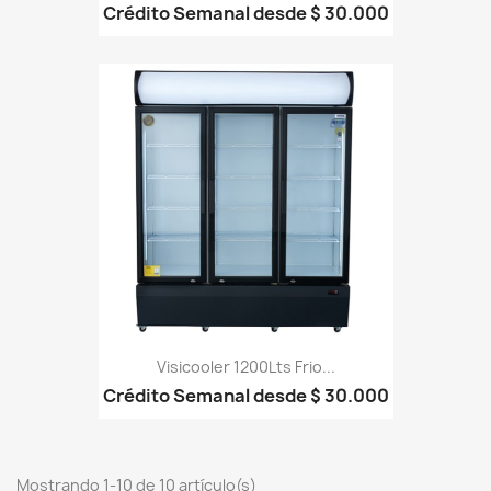
Crédito Semanal desde $ 30.000
Visicooler 1200Lts Frio...
Crédito Semanal desde $ 30.000
Mostrando 1-10 de 10 artículo(s)