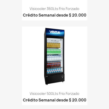
Visicooler 360Lts Frio Forzado
Crédito Semanal desde $ 20.000
Visicooler 500Lts Frio Forzado
Crédito Semanal desde $ 20.000