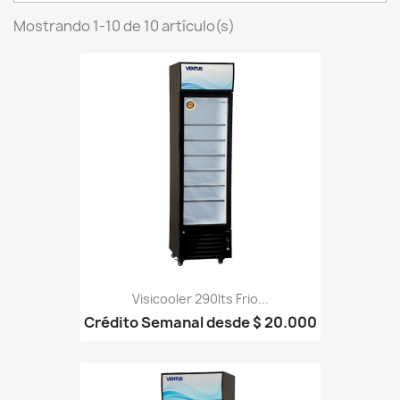
Mostrando 1-10 de 10 artículo(s)
Visicooler 290lts Frio...
Crédito Semanal desde $ 20.000